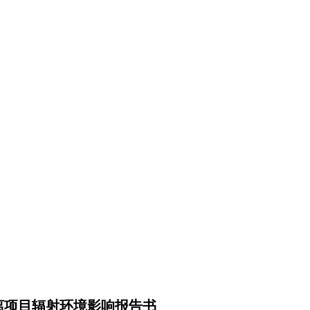
离项目辐射环境影响报告书