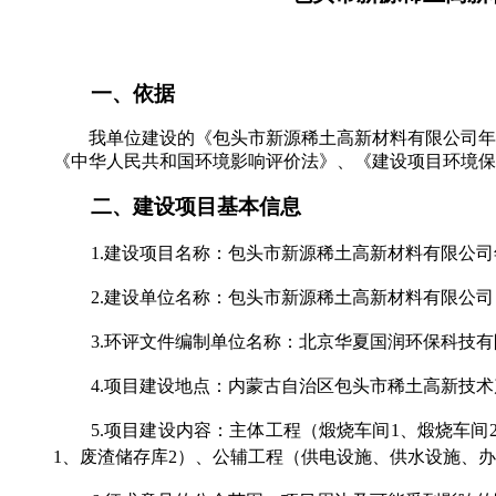
一、依据
我单位建设的《包头市新源稀土高新材料有限公司年
《中华人民共和国环境影响评价法》、《建设项目环境保
二、建设项目基本信息
1.
建设项目名称：包头市新源稀土高新材料有限公司
2.
建设单位名称：包头市新源稀土高新材料有限公司
3.
环评文件编制单位名称：北京华夏国润环保科技有
4.
项目建设地点：内蒙古自治区包头市稀土高新技术
5.
项目建设内容：主体工程（煅烧车间
1
、煅烧车间
1
、废渣储存库
2
）、公辅工程（供电设施、供水设施、办