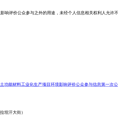
境影响评价公众参与之外的用途，未经个人信息相关权利人允许
吨稀土功能材料工业化生产项目环境影响评价公众参与信息第一次
阿拉坦汗大街）