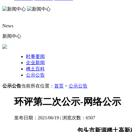
News
新闻中心
时事要闻
企业新闻
稀土百科
公示公告
公示公告
当前所在位置：
首页
>
公示公告
环评第二次公示-网络公示
发布日期：2021/06/19 | 浏览次数：
6507
包头市新源稀土高新