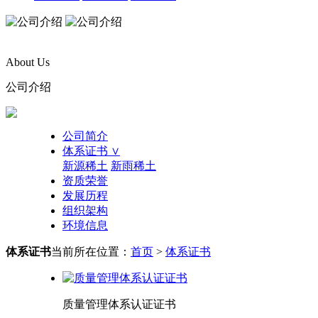
About Us
公司介绍
公司简介
体系证书 ∨
新源稀土
新雨稀土
资质荣誉
发展历程
组织架构
环境信息
体系证书
当前所在位置：
首页
>
体系证书
质量管理体系认证证书