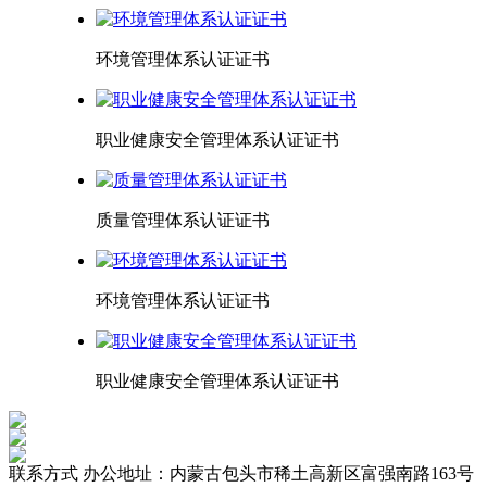
环境管理体系认证证书
职业健康安全管理体系认证证书
质量管理体系认证证书
环境管理体系认证证书
职业健康安全管理体系认证证书
联系方式
办公地址：内蒙古包头市稀土高新区富强南路163号