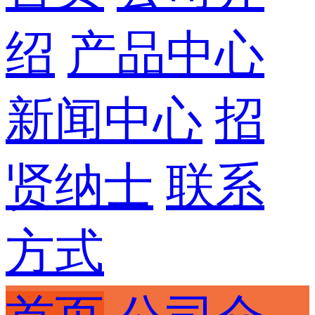
绍
产品中心
新闻中心
招
贤纳士
联系
方式