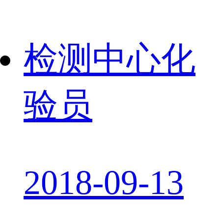
检测中心化
验员
2018-09-13