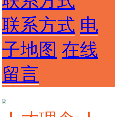
联系方式
联系方式
电
子地图
在线
留言