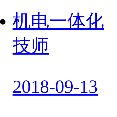
机电一体化
技师
2018-09-13