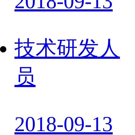
2018-09-13
技术研发人
员
2018-09-13