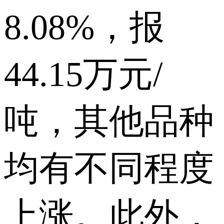
8.08%，报
44.15万元/
吨，其他品种
均有不同程度
上涨。此外，