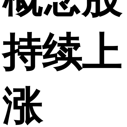
持续上
涨