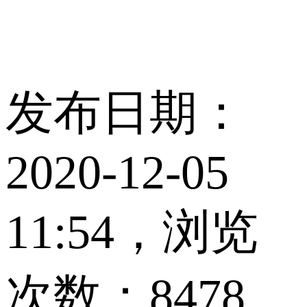
发布日期：
2020-12-05
11:54，浏览
次数：8478