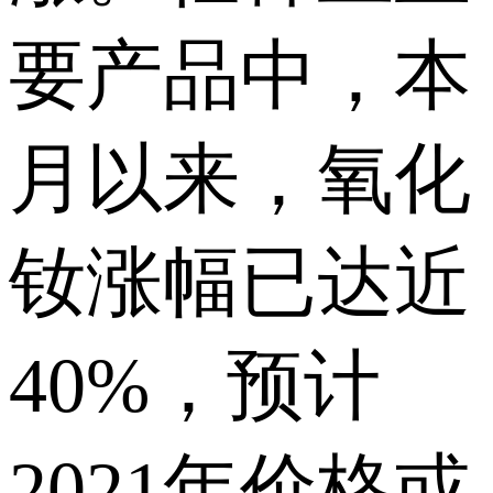
要产品中，本
月以来，氧化
钕涨幅已达近
40%，预计
2021年价格或