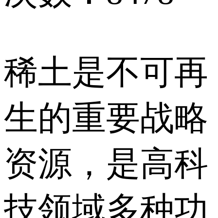
稀土是不可再
生的重要战略
资源，是高科
技领域多种功