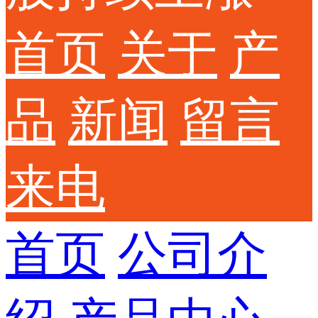
首页
关于
产
品
新闻
留言
来电
首页
公司介