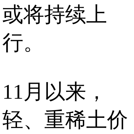
或将持续上
行。
11月以来，
轻、重稀土价