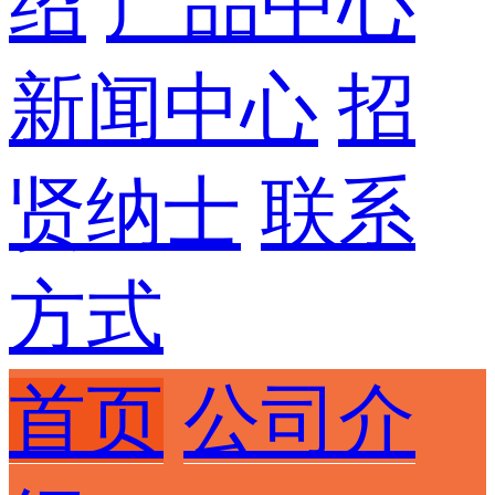
绍
产品中心
新闻中心
招
贤纳士
联系
方式
首页
公司介