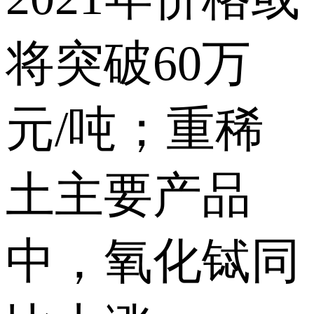
将突破60万
元/吨；重稀
土主要产品
中，氧化铽同