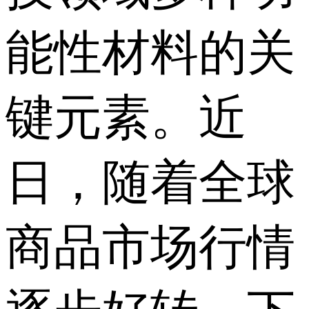
能性材料的关
键元素。近
日，随着全球
商品市场行情