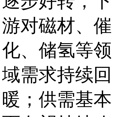
逐步好转，下
游对磁材、催
化、储氢等领
域需求持续回
暖；供需基本