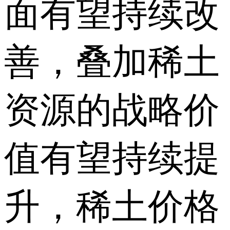
面有望持续改
善，叠加稀土
资源的战略价
值有望持续提
升，稀土价格