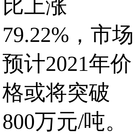
比上涨
79.22%，市场
预计2021年价
格或将突破
800万元/吨。