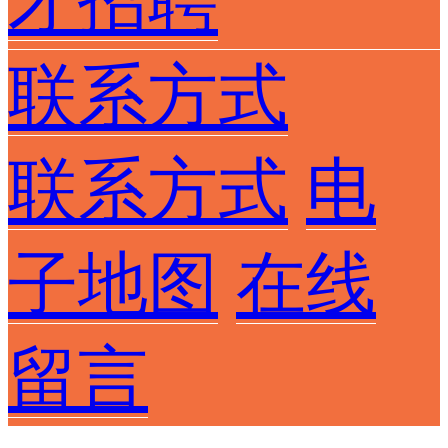
才招聘
联系方式
联系方式
电
子地图
在线
留言