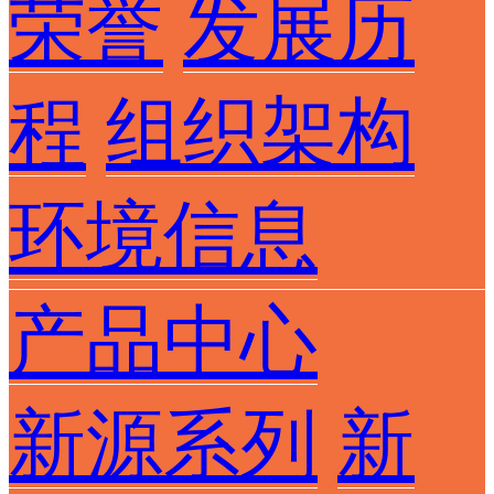
荣誉
发展历
程
组织架构
环境信息
产品中心
新源系列
新