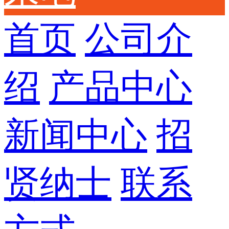
首页
公司介
绍
产品中心
新闻中心
招
贤纳士
联系