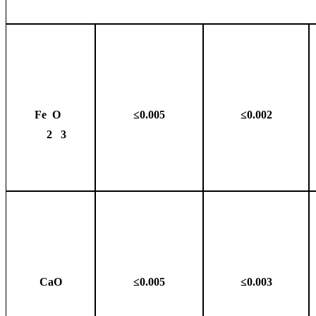
Fe
O
≤0.005
≤0.002
2
3
CaO
≤0.005
≤0.003