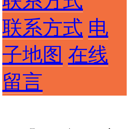
联系方式
联系方式
电
子地图
在线
留言