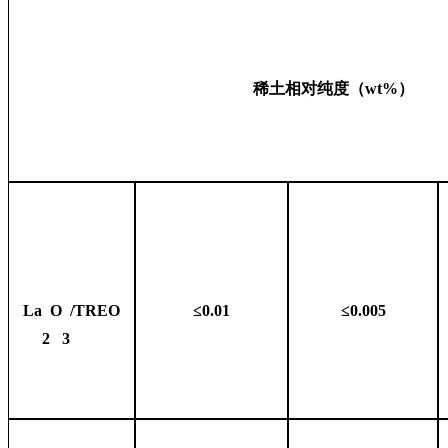
稀土相对纯度（wt%）
La
O
/TREO
≤0.01
≤0.005
2
3