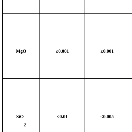
MgO
≤0.001
≤0.001
SiO
≤0.01
≤0.005
2