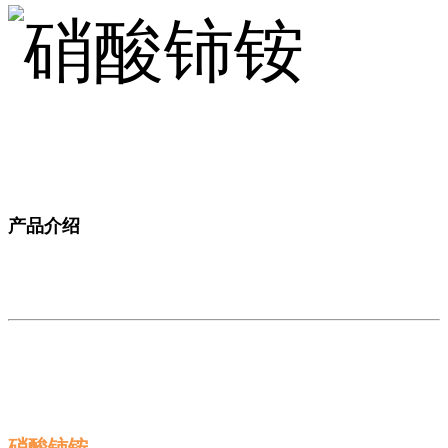
产品介绍
硝酸铈铵