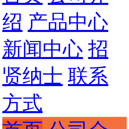
绍
产品中心
新闻中心
招
贤纳士
联系
方式