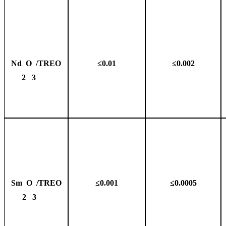
Nd
O
/TREO
≤0.01
≤0.002
2
3
Sm
O
/TREO
≤0.001
≤0.0005
2
3