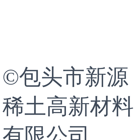
©包头市新源
稀土高新材料
有限公司