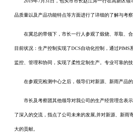
2019年7月31日，包头市市长赵江涛一行在高新
品质量以及产品功能特点等方面进行了详细的了解与考察
在冀总的带领下，市长一行人参观了煅烧、萃取、合
目前状况：生产控制实现了DCS自动化控制，通过PIM
监控、管理和协同，实现了柔性定制生产。专业可靠的技
在参观完检测中心之后，领导们对新源、新雨产品的
市长及考察团其他领导对我公司的生产经营理念表示
了深入的交流，指点了公司未来的发展,并对新源、新雨
大的贡献。