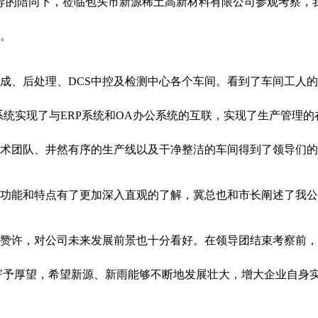
区领导的陪同下，莅临包头市新源稀土高新材料有限公司参观考察
。
成、后处理、DCS中控及检测中心各个车间。看到了车间工人
S系统实现了与ERP系统和OA办公系统的互联，实现了生产管
术团队、井然有序的生产线以及干净整洁的车间得到了领导们的
功能和特点有了更加深入直观的了解，冀总也和市长阐述了我公
赞许，对公司未来发展前景也十分看好。在领导团结束考察前，
寄予厚望，希望新源、新雨能够不断地发展壮大，增大企业自身